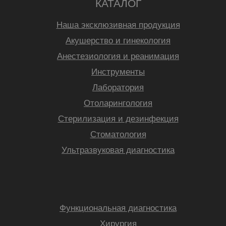
КАТАЛОГ
Наша эксклюзивная продукция
Акушерство и гинекология
Анестезиология и реанимация
Инструменты
Лаборатория
Отоларингология
Стерилизация и дезинфекция
Стоматология
Ультразвуковая диагностика
Функциональная диагностика
Хирургия