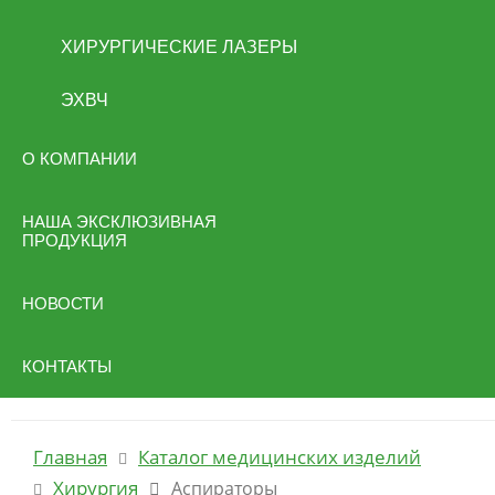
ХИРУРГИЧЕСКИЕ ЛАЗЕРЫ
ЭХВЧ
О КОМПАНИИ
НАША ЭКСКЛЮЗИВНАЯ
ПРОДУКЦИЯ
НОВОСТИ
КОНТАКТЫ
Главная
Каталог медицинских изделий
Хирургия
Аспираторы