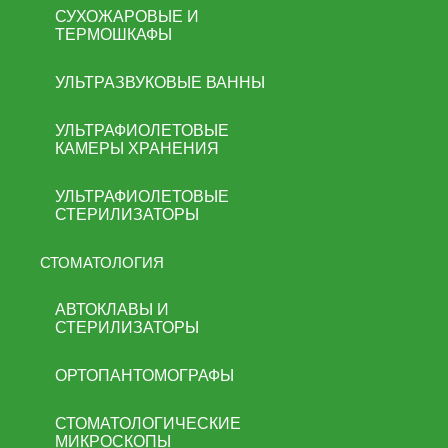
СУХОЖАРОВЫЕ И
ТЕРМОШКАФЫ
УЛЬТРАЗВУКОВЫЕ ВАННЫ
УЛЬТРАФИОЛЕТОВЫЕ
КАМЕРЫ ХРАНЕНИЯ
УЛЬТРАФИОЛЕТОВЫЕ
СТЕРИЛИЗАТОРЫ
СТОМАТОЛОГИЯ
АВТОКЛАВЫ И
СТЕРИЛИЗАТОРЫ
ОРТОПАНТОМОГРАФЫ
СТОМАТОЛОГИЧЕСКИЕ
МИКРОСКОПЫ