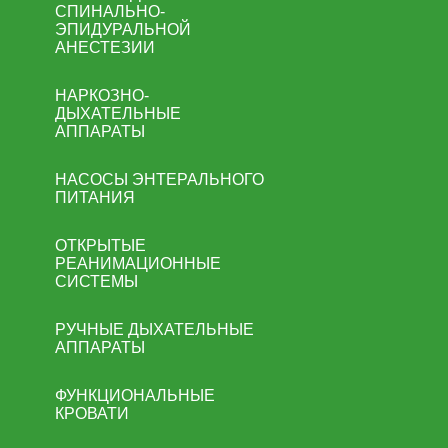
СПИНАЛЬНО-
ЭПИДУРАЛЬНОЙ
АНЕСТЕЗИИ
НАРКОЗНО-
ДЫХАТЕЛЬНЫЕ
АППАРАТЫ
НАСОСЫ ЭНТЕРАЛЬНОГО
ПИТАНИЯ
ОТКРЫТЫЕ
РЕАНИМАЦИОННЫЕ
СИСТЕМЫ
РУЧНЫЕ ДЫХАТЕЛЬНЫЕ
АППАРАТЫ
ФУНКЦИОНАЛЬНЫЕ
КРОВАТИ