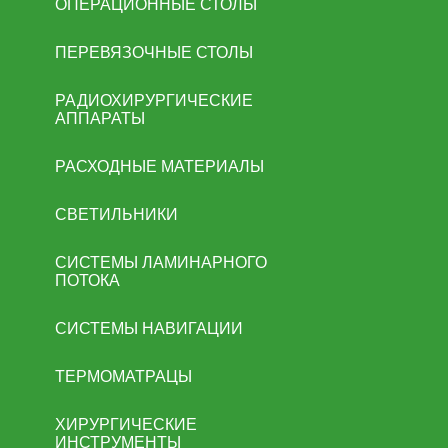
ОПЕРАЦИОННЫЕ СТОЛЫ
ПЕРЕВЯЗОЧНЫЕ СТОЛЫ
РАДИОХИРУРГИЧЕСКИЕ
АППАРАТЫ
РАСХОДНЫЕ МАТЕРИАЛЫ
СВЕТИЛЬНИКИ
СИСТЕМЫ ЛАМИНАРНОГО
ПОТОКА
СИСТЕМЫ НАВИГАЦИИ
ТЕРМОМАТРАЦЫ
ХИРУРГИЧЕСКИЕ
ИНСТРУМЕНТЫ