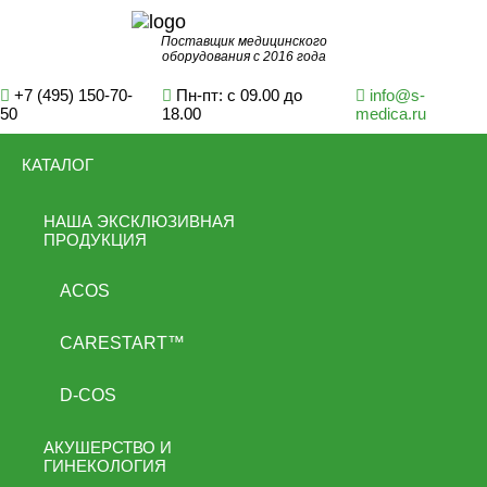
Поставщик медицинского
оборудования с 2016 года
+7 (495) 150-70-
Пн-пт: с 09.00 до
info@s-
50
18.00
medica.ru
КАТАЛОГ
НАША ЭКСКЛЮЗИВНАЯ
ПРОДУКЦИЯ
ACOS
CARESTART™
D-COS
АКУШЕРСТВО И
ГИНЕКОЛОГИЯ