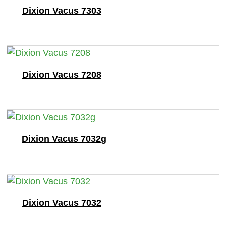
Dixion Vacus 7303
Dixion Vacus 7208
Dixion Vacus 7032g
Dixion Vacus 7032