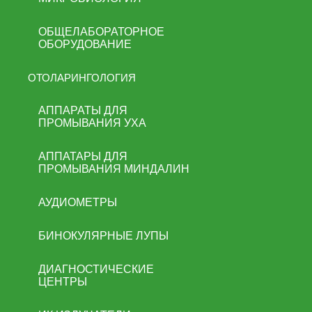
ОБЩЕЛАБОРАТОРНОЕ
ОБОРУДОВАНИЕ
ОТОЛАРИНГОЛОГИЯ
АППАРАТЫ ДЛЯ
ПРОМЫВАНИЯ УХА
АППАТАРЫ ДЛЯ
ПРОМЫВАНИЯ МИНДАЛИН
АУДИОМЕТРЫ
БИНОКУЛЯРНЫЕ ЛУПЫ
ДИАГНОСТИЧЕСКИЕ
ЦЕНТРЫ