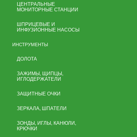
ЦЕНТРАЛЬНЫЕ
МОНИТОРНЫЕ СТАНЦИИ
ШПРИЦЕВЫЕ И
ИНФУЗИОННЫЕ НАСОСЫ
ИНСТРУМЕНТЫ
ДОЛОТА
ЗАЖИМЫ, ЩИПЦЫ,
ИГЛОДЕРЖАТЕЛИ
ЗАЩИТНЫЕ ОЧКИ
ЗЕРКАЛА, ШПАТЕЛИ
ЗОНДЫ, ИГЛЫ, КАНЮЛИ,
КРЮЧКИ