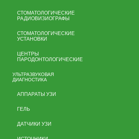
СТОМАТОЛОГИЧЕСКИЕ
РАДИОВИЗИОГРАФЫ
СТОМАТОЛОГИЧЕСКИЕ
УСТАНОВКИ
ЦЕНТРЫ
ПАРОДОНТОЛОГИЧЕСКИЕ
УЛЬТРАЗВУКОВАЯ
ДИАГНОСТИКА
АППАРАТЫ УЗИ
ГЕЛЬ
ДАТЧИКИ УЗИ
ИСТОЧНИКИ