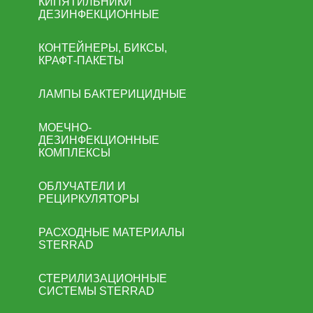
КИПЯТИЛЬНИКИ
ДЕЗИНФЕКЦИОННЫЕ
КОНТЕЙНЕРЫ, БИКСЫ,
КРАФТ-ПАКЕТЫ
ЛАМПЫ БАКТЕРИЦИДНЫЕ
МОЕЧНО-
ДЕЗИНФЕКЦИОННЫЕ
КОМПЛЕКСЫ
ОБЛУЧАТЕЛИ И
РЕЦИРКУЛЯТОРЫ
РАСХОДНЫЕ МАТЕРИАЛЫ
STERRAD
СТЕРИЛИЗАЦИОННЫЕ
СИСТЕМЫ STERRAD