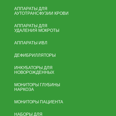
АППАРАТЫ ДЛЯ
АУТОТРАНСФУЗИИ КРОВИ
АППАРАТЫ ДЛЯ
УДАЛЕНИЯ МОКРОТЫ
АППАРАТЫ ИВЛ
ДЕФИБРИЛЛЯТОРЫ
ИНКУБАТОРЫ ДЛЯ
НОВОРОЖДЕННЫХ
МОНИТОРЫ ГЛУБИНЫ
НАРКОЗА
МОНИТОРЫ ПАЦИЕНТА
НАБОРЫ ДЛЯ