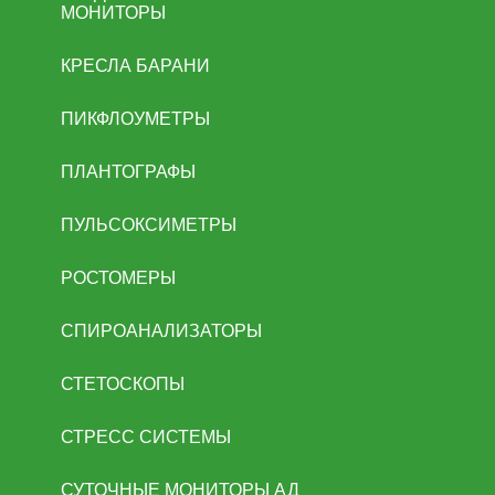
МОНИТОРЫ
КРЕСЛА БАРАНИ
ПИКФЛОУМЕТРЫ
ПЛАНТОГРАФЫ
ПУЛЬСОКСИМЕТРЫ
РОСТОМЕРЫ
СПИРОАНАЛИЗАТОРЫ
СТЕТОСКОПЫ
СТРЕСС СИСТЕМЫ
СУТОЧНЫЕ МОНИТОРЫ АД