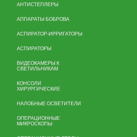
АНТИСТЕПЛЕРЫ
АППАРАТЫ БОБРОВА
АСПИРАТОР-ИРРИГАТОРЫ
АСПИРАТОРЫ
ВИДЕОКАМЕРЫ К
СВЕТИЛЬНИКАМ
КОНСОЛИ
ХИРУРГИЧЕСКИЕ
НАЛОБНЫЕ ОСВЕТИТЕЛИ
ОПЕРАЦИОННЫЕ
МИКРОСКОПЫ