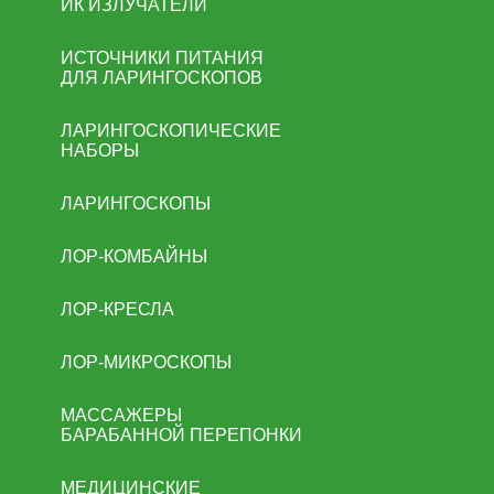
ИК ИЗЛУЧАТЕЛИ
ИСТОЧНИКИ ПИТАНИЯ
ДЛЯ ЛАРИНГОСКОПОВ
ЛАРИНГОСКОПИЧЕСКИЕ
НАБОРЫ
ЛАРИНГОСКОПЫ
ЛОР-КОМБАЙНЫ
ЛОР-КРЕСЛА
ЛОР-МИКРОСКОПЫ
МАССАЖЕРЫ
БАРАБАННОЙ ПЕРЕПОНКИ
МЕДИЦИНСКИЕ