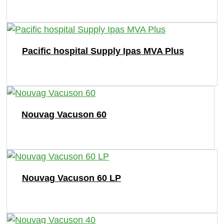
Pacific hospital Supply Ipas MVA Plus
Nouvag Vacuson 60
Nouvag Vacuson 60 LP