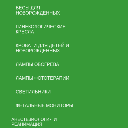
ВЕСЫ ДЛЯ
НОВОРОЖДЕННЫХ
ГИНЕКОЛОГИЧЕСКИЕ
КРЕСЛА
КРОВАТИ ДЛЯ ДЕТЕЙ И
НОВОРОЖДЕННЫХ
ЛАМПЫ ОБОГРЕВА
ЛАМПЫ ФОТОТЕРАПИИ
СВЕТИЛЬНИКИ
ФЕТАЛЬНЫЕ МОНИТОРЫ
АНЕСТЕЗИОЛОГИЯ И
РЕАНИМАЦИЯ