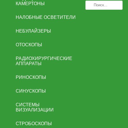
КАМЕРТОНЫ
НАЛОБНЫЕ ОСВЕТИТЕЛИ
НЕБУЛАЙЗЕРЫ
ОТОСКОПЫ
РАДИОХИРУРГИЧЕСКИЕ
АППАРАТЫ
РИНОСКОПЫ
СИНУСКОПЫ
СИСТЕМЫ
ВИЗУАЛИЗАЦИИ
СТРОБОСКОПЫ