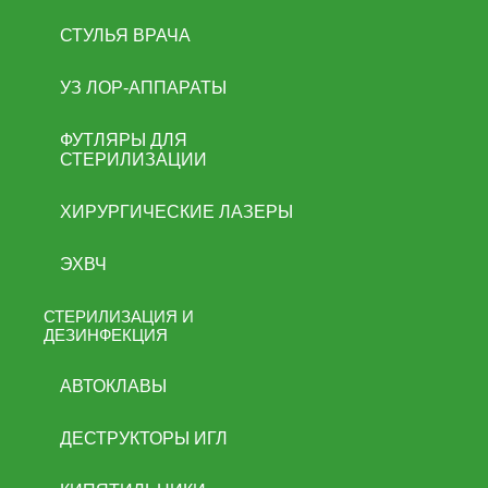
СТУЛЬЯ ВРАЧА
УЗ ЛОР-АППАРАТЫ
ФУТЛЯРЫ ДЛЯ
СТЕРИЛИЗАЦИИ
ХИРУРГИЧЕСКИЕ ЛАЗЕРЫ
ЭХВЧ
СТЕРИЛИЗАЦИЯ И
ДЕЗИНФЕКЦИЯ
АВТОКЛАВЫ
ДЕСТРУКТОРЫ ИГЛ