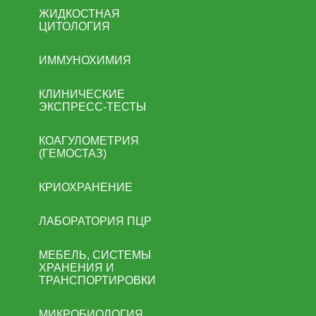
ЖИДКОСТНАЯ
ЦИТОЛОГИЯ
ИММУНОХИМИЯ
КЛИНИЧЕСКИЕ
ЭКСПРЕСС-ТЕСТЫ
КОАГУЛОМЕТРИЯ
(ГЕМОСТАЗ)
КРИОХРАНЕНИЕ
ЛАБОРАТОРИЯ ПЦР
МЕБЕЛЬ, СИСТЕМЫ
ХРАНЕНИЯ И
ТРАНСПОРТИРОВКИ
МИКРОБИОЛОГИЯ