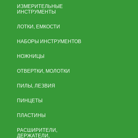
ИЗМЕРИТЕЛЬНЫЕ
ИНСТРУМЕНТЫ
ЛОТКИ, ЕМКОСТИ
НАБОРЫ ИНСТРУМЕНТОВ
НОЖНИЦЫ
ОТВЕРТКИ, МОЛОТКИ
ПИЛЫ, ЛЕЗВИЯ
ПИНЦЕТЫ
ПЛАСТИНЫ
РАСШИРИТЕЛИ,
ДЕРЖАТЕЛИ,