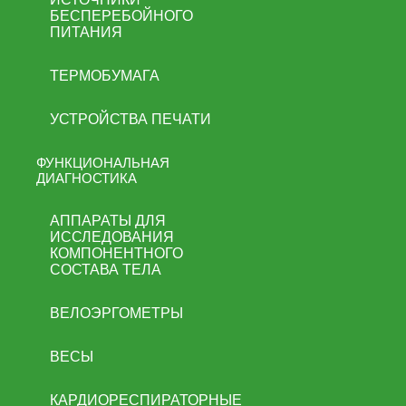
БЕСПЕРЕБОЙНОГО
ПИТАНИЯ
ТЕРМОБУМАГА
УСТРОЙСТВА ПЕЧАТИ
ФУНКЦИОНАЛЬНАЯ
ДИАГНОСТИКА
АППАРАТЫ ДЛЯ
ИССЛЕДОВАНИЯ
КОМПОНЕНТНОГО
СОСТАВА ТЕЛА
ВЕЛОЭРГОМЕТРЫ
ВЕСЫ
КАРДИОРЕСПИРАТОРНЫЕ