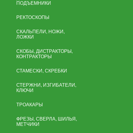
ПОДЪЕМНИКИ
РЕКТОСКОПЫ
СКАЛЬПЕЛИ, НОЖИ,
ЛОЖКИ
СКОБЫ, ДИСТРАКТОРЫ,
КОНТРАКТОРЫ
СТАМЕСКИ, СКРЕБКИ
СТЕРЖНИ, ИЗГИБАТЕЛИ,
КЛЮЧИ
ТРОАКАРЫ
ФРЕЗЫ, СВЕРЛА, ШИЛЬЯ,
МЕТЧИКИ