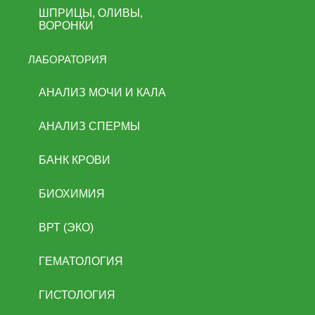
ШПРИЦЫ, ОЛИВЫ,
ВОРОНКИ
ЛАБОРАТОРИЯ
АНАЛИЗ МОЧИ И КАЛА
АНАЛИЗ СПЕРМЫ
БАНК КРОВИ
БИОХИМИЯ
ВРТ (ЭКО)
ГЕМАТОЛОГИЯ
ГИСТОЛОГИЯ