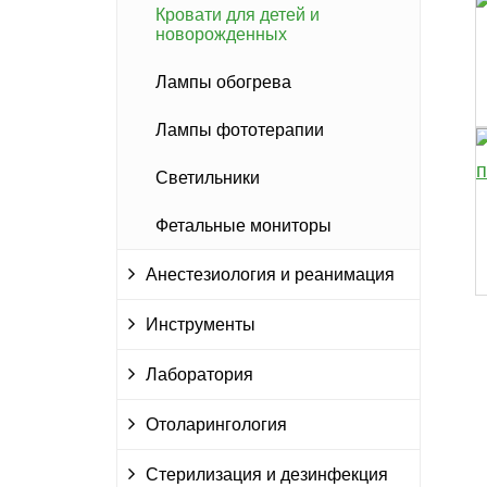
Кровати для детей и
новорожденных
Лампы обогрева
Лампы фототерапии
Светильники
Фетальные мониторы
Анестезиология и реанимация
Инструменты
Лаборатория
Отоларингология
Стерилизация и дезинфекция