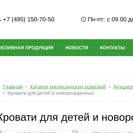
+7 (495) 150-70-50
Пн-пт: с 09.00 д
ЛЮЗИВНАЯ ПРОДУКЦИЯ
НОВОСТИ
КОНТАКТЫ
Главная
Каталог медицинских изделий
Акушерс
Кровати для детей и новорожденных
Кровати для детей и ново