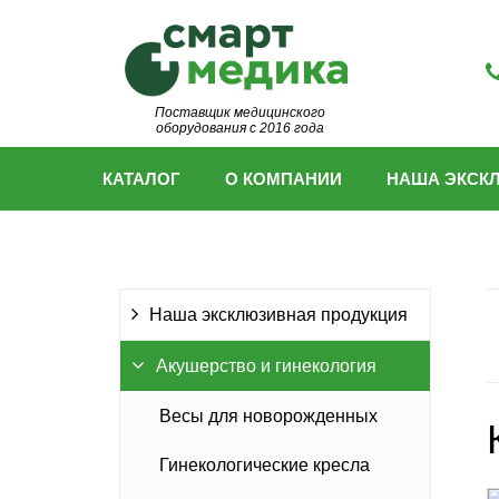
Поставщик медицинского
оборудования с 2016 года
КАТАЛОГ
О КОМПАНИИ
НАША ЭКСК
Наша эксклюзивная продукция
Акушерство и гинекология
Весы для новорожденных
Гинекологические кресла