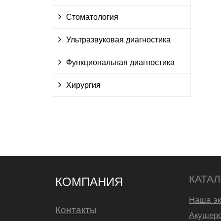
Стоматология
Ультразвуковая диагностика
Функциональная диагностика
Хирургия
КАТА
КОМПАНИЯ
Наша эк
Контакты
Акушерс