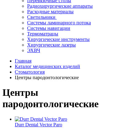
Перевязочные столы
Радиохирургические аппараты
Расходные материалы
Светильники
Системы ламинарного потока
Системы навигации
Термоматрацы
Хирургические инструменты
Хирургические лазеры
ЭХВЧ
Главная
Каталог медицинских изделий
Стоматология
Центры пародонтологические
Центры
пародонтологические
Durr Dental Vector Paro