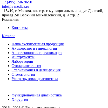
+7 (495) 150-70-50
info@s-medica.ru
115419, г. Москва, вн. тер. г. муниципальный округ Донской,
проезд 2-й Верхний Михайловский, д. 9 стр. 2
Компания
Контакты
Каталог
Наша эксклюзивная продукция
Акушерство и гинекология
Анестезиология и реанимация
Инструменты
Лаборатория
Отоларингология
Стерилизация и дезинфекция
Стоматология
Ультразвуковая диагностика
Функциональная диагностика
Хирургия
2016 - 2026 © Все права защищены