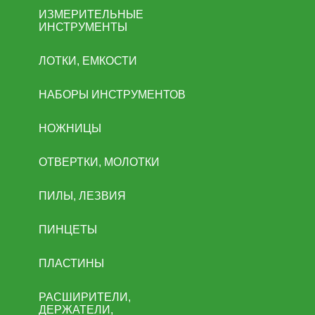
ИЗМЕРИТЕЛЬНЫЕ
ИНСТРУМЕНТЫ
ЛОТКИ, ЕМКОСТИ
НАБОРЫ ИНСТРУМЕНТОВ
НОЖНИЦЫ
ОТВЕРТКИ, МОЛОТКИ
ПИЛЫ, ЛЕЗВИЯ
ПИНЦЕТЫ
ПЛАСТИНЫ
РАСШИРИТЕЛИ,
ДЕРЖАТЕЛИ,