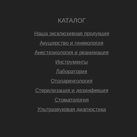
КАТАЛОГ
Наша эксклюзивная продукция
Акушерство и гинекология
Анестезиология и реанимация
Инструменты
Лаборатория
Отоларингология
Стерилизация и дезинфекция
Стоматология
Ультразвуковая диагностика