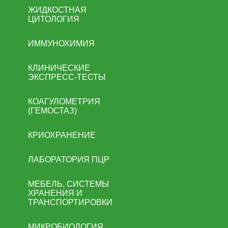
ЖИДКОСТНАЯ
ЦИТОЛОГИЯ
ИММУНОХИМИЯ
КЛИНИЧЕСКИЕ
ЭКСПРЕСС-ТЕСТЫ
КОАГУЛОМЕТРИЯ
(ГЕМОСТАЗ)
КРИОХРАНЕНИЕ
ЛАБОРАТОРИЯ ПЦР
МЕБЕЛЬ, СИСТЕМЫ
ХРАНЕНИЯ И
ТРАНСПОРТИРОВКИ
МИКРОБИОЛОГИЯ