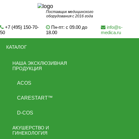
Поставщик медицинского
оборудования с 2016 года
+7 (495) 150-70-
Пн-пт: с 09.00 до
info@s-
50
18.00
medica.ru
КАТАЛОГ
НАША ЭКСКЛЮЗИВНАЯ
ПРОДУКЦИЯ
ACOS
CARESTART™
D-COS
АКУШЕРСТВО И
ГИНЕКОЛОГИЯ