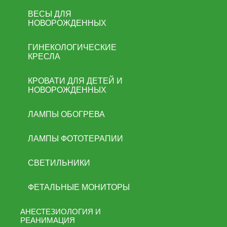
ВЕСЫ ДЛЯ
НОВОРОЖДЕННЫХ
ГИНЕКОЛОГИЧЕСКИЕ
КРЕСЛА
КРОВАТИ ДЛЯ ДЕТЕЙ И
НОВОРОЖДЕННЫХ
ЛАМПЫ ОБОГРЕВА
ЛАМПЫ ФОТОТЕРАПИИ
СВЕТИЛЬНИКИ
ФЕТАЛЬНЫЕ МОНИТОРЫ
АНЕСТЕЗИОЛОГИЯ И
РЕАНИМАЦИЯ