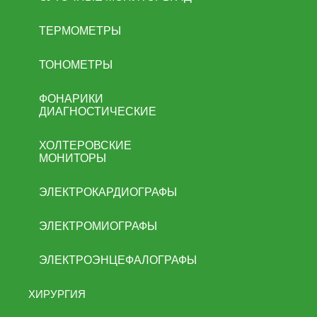
ТЕРМОМЕТРЫ
ТОНОМЕТРЫ
ФОНАРИКИ
ДИАГНОСТИЧЕСКИЕ
ХОЛТЕРОВСКИЕ
МОНИТОРЫ
ЭЛЕКТРОКАРДИОГРАФЫ
ЭЛЕКТРОМИОГРАФЫ
ЭЛЕКТРОЭНЦЕФАЛОГРАФЫ
ХИРУРГИЯ