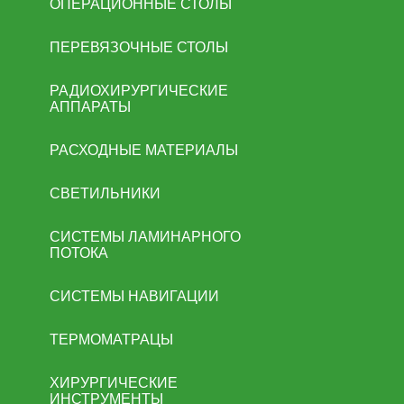
ОПЕРАЦИОННЫЕ СТОЛЫ
ПЕРЕВЯЗОЧНЫЕ СТОЛЫ
РАДИОХИРУРГИЧЕСКИЕ
АППАРАТЫ
РАСХОДНЫЕ МАТЕРИАЛЫ
СВЕТИЛЬНИКИ
СИСТЕМЫ ЛАМИНАРНОГО
ПОТОКА
СИСТЕМЫ НАВИГАЦИИ
ТЕРМОМАТРАЦЫ
ХИРУРГИЧЕСКИЕ
ИНСТРУМЕНТЫ