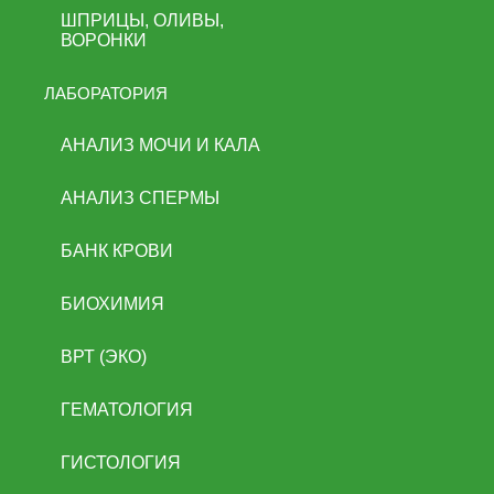
ШПРИЦЫ, ОЛИВЫ,
ВОРОНКИ
ЛАБОРАТОРИЯ
АНАЛИЗ МОЧИ И КАЛА
АНАЛИЗ СПЕРМЫ
БАНК КРОВИ
БИОХИМИЯ
ВРТ (ЭКО)
ГЕМАТОЛОГИЯ
ГИСТОЛОГИЯ