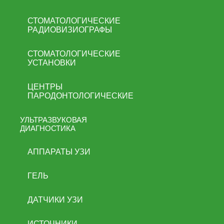
СТОМАТОЛОГИЧЕСКИЕ
РАДИОВИЗИОГРАФЫ
СТОМАТОЛОГИЧЕСКИЕ
УСТАНОВКИ
ЦЕНТРЫ
ПАРОДОНТОЛОГИЧЕСКИЕ
УЛЬТРАЗВУКОВАЯ
ДИАГНОСТИКА
АППАРАТЫ УЗИ
ГЕЛЬ
ДАТЧИКИ УЗИ
ИСТОЧНИКИ