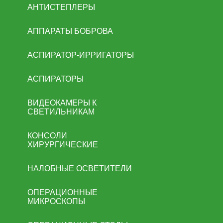
АНТИСТЕПЛЕРЫ
АППАРАТЫ БОБРОВА
АСПИРАТОР-ИРРИГАТОРЫ
АСПИРАТОРЫ
ВИДЕОКАМЕРЫ К
СВЕТИЛЬНИКАМ
КОНСОЛИ
ХИРУРГИЧЕСКИЕ
НАЛОБНЫЕ ОСВЕТИТЕЛИ
ОПЕРАЦИОННЫЕ
МИКРОСКОПЫ