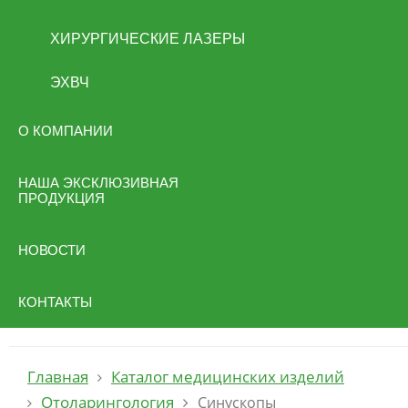
ХИРУРГИЧЕСКИЕ ЛАЗЕРЫ
ЭХВЧ
О КОМПАНИИ
НАША ЭКСКЛЮЗИВНАЯ
ПРОДУКЦИЯ
НОВОСТИ
КОНТАКТЫ
Главная
Каталог медицинских изделий
Отоларингология
Синускопы