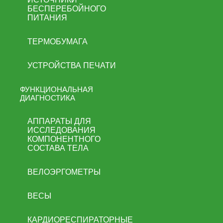
БЕСПЕРЕБОЙНОГО
ПИТАНИЯ
ТЕРМОБУМАГА
УСТРОЙСТВА ПЕЧАТИ
ФУНКЦИОНАЛЬНАЯ
ДИАГНОСТИКА
АППАРАТЫ ДЛЯ
ИССЛЕДОВАНИЯ
КОМПОНЕНТНОГО
СОСТАВА ТЕЛА
ВЕЛОЭРГОМЕТРЫ
ВЕСЫ
КАРДИОРЕСПИРАТОРНЫЕ