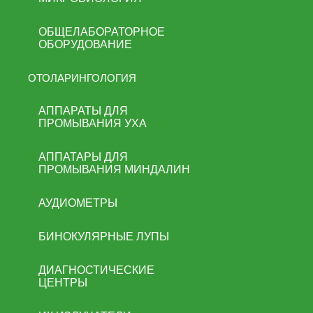
ОБЩЕЛАБОРАТОРНОЕ
ОБОРУДОВАНИЕ
ОТОЛАРИНГОЛОГИЯ
АППАРАТЫ ДЛЯ
ПРОМЫВАНИЯ УХА
АППАТАРЫ ДЛЯ
ПРОМЫВАНИЯ МИНДАЛИН
АУДИОМЕТРЫ
БИНОКУЛЯРНЫЕ ЛУПЫ
ДИАГНОСТИЧЕСКИЕ
ЦЕНТРЫ