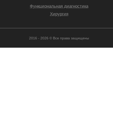
Функциональная диагностика
Хирургия
2016 - 2026 © Все права защищены