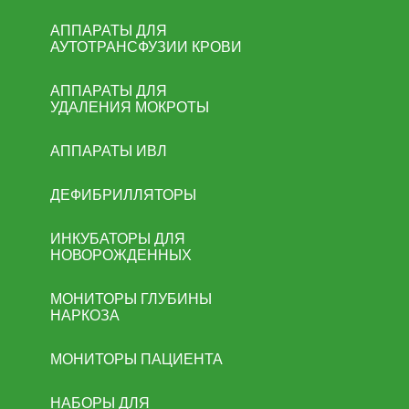
АППАРАТЫ ДЛЯ
АУТОТРАНСФУЗИИ КРОВИ
АППАРАТЫ ДЛЯ
УДАЛЕНИЯ МОКРОТЫ
АППАРАТЫ ИВЛ
ДЕФИБРИЛЛЯТОРЫ
ИНКУБАТОРЫ ДЛЯ
НОВОРОЖДЕННЫХ
МОНИТОРЫ ГЛУБИНЫ
НАРКОЗА
МОНИТОРЫ ПАЦИЕНТА
НАБОРЫ ДЛЯ