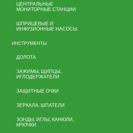
ЦЕНТРАЛЬНЫЕ
МОНИТОРНЫЕ СТАНЦИИ
ШПРИЦЕВЫЕ И
ИНФУЗИОННЫЕ НАСОСЫ
ИНСТРУМЕНТЫ
ДОЛОТА
ЗАЖИМЫ, ЩИПЦЫ,
ИГЛОДЕРЖАТЕЛИ
ЗАЩИТНЫЕ ОЧКИ
ЗЕРКАЛА, ШПАТЕЛИ
ЗОНДЫ, ИГЛЫ, КАНЮЛИ,
КРЮЧКИ