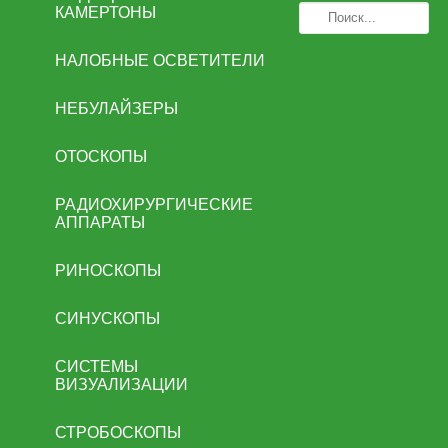
КАМЕРТОНЫ
НАЛОБНЫЕ ОСВЕТИТЕЛИ
НЕБУЛАЙЗЕРЫ
ОТОСКОПЫ
РАДИОХИРУРГИЧЕСКИЕ
АППАРАТЫ
РИНОСКОПЫ
СИНУСКОПЫ
СИСТЕМЫ
ВИЗУАЛИЗАЦИИ
СТРОБОСКОПЫ