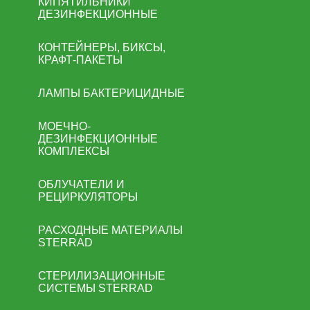
КИПЯТИЛЬНИКИ
ДЕЗИНФЕКЦИОННЫЕ
КОНТЕЙНЕРЫ, БИКСЫ,
КРАФТ-ПАКЕТЫ
ЛАМПЫ БАКТЕРИЦИДНЫЕ
МОЕЧНО-
ДЕЗИНФЕКЦИОННЫЕ
КОМПЛЕКСЫ
ОБЛУЧАТЕЛИ И
РЕЦИРКУЛЯТОРЫ
РАСХОДНЫЕ МАТЕРИАЛЫ
STERRAD
СТЕРИЛИЗАЦИОННЫЕ
СИСТЕМЫ STERRAD