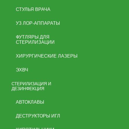
СТУЛЬЯ ВРАЧА
УЗ ЛОР-АППАРАТЫ
ФУТЛЯРЫ ДЛЯ
СТЕРИЛИЗАЦИИ
ХИРУРГИЧЕСКИЕ ЛАЗЕРЫ
ЭХВЧ
СТЕРИЛИЗАЦИЯ И
ДЕЗИНФЕКЦИЯ
АВТОКЛАВЫ
ДЕСТРУКТОРЫ ИГЛ