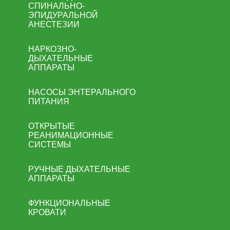
СПИНАЛЬНО-
ЭПИДУРАЛЬНОЙ
АНЕСТЕЗИИ
НАРКОЗНО-
ДЫХАТЕЛЬНЫЕ
АППАРАТЫ
НАСОСЫ ЭНТЕРАЛЬНОГО
ПИТАНИЯ
ОТКРЫТЫЕ
РЕАНИМАЦИОННЫЕ
СИСТЕМЫ
РУЧНЫЕ ДЫХАТЕЛЬНЫЕ
АППАРАТЫ
ФУНКЦИОНАЛЬНЫЕ
КРОВАТИ