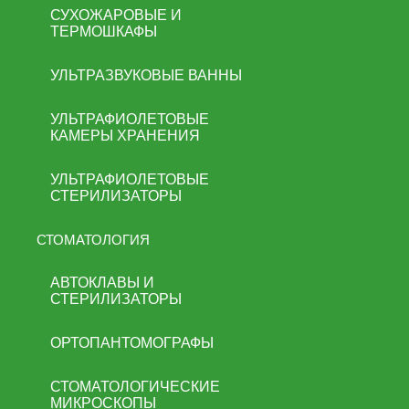
СУХОЖАРОВЫЕ И
ТЕРМОШКАФЫ
УЛЬТРАЗВУКОВЫЕ ВАННЫ
УЛЬТРАФИОЛЕТОВЫЕ
КАМЕРЫ ХРАНЕНИЯ
УЛЬТРАФИОЛЕТОВЫЕ
СТЕРИЛИЗАТОРЫ
СТОМАТОЛОГИЯ
АВТОКЛАВЫ И
СТЕРИЛИЗАТОРЫ
ОРТОПАНТОМОГРАФЫ
СТОМАТОЛОГИЧЕСКИЕ
МИКРОСКОПЫ