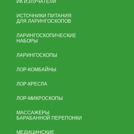
ИК ИЗЛУЧАТЕЛИ
ИСТОЧНИКИ ПИТАНИЯ
ДЛЯ ЛАРИНГОСКОПОВ
ЛАРИНГОСКОПИЧЕСКИЕ
НАБОРЫ
ЛАРИНГОСКОПЫ
ЛОР-КОМБАЙНЫ
ЛОР-КРЕСЛА
ЛОР-МИКРОСКОПЫ
МАССАЖЕРЫ
БАРАБАННОЙ ПЕРЕПОНКИ
МЕДИЦИНСКИЕ