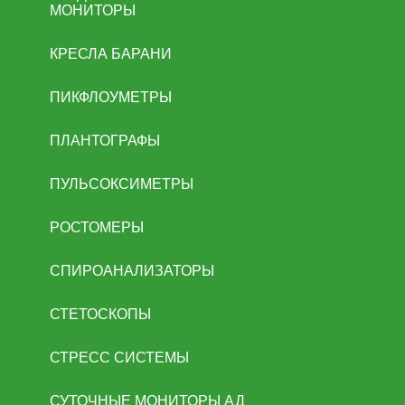
МОНИТОРЫ
КРЕСЛА БАРАНИ
ПИКФЛОУМЕТРЫ
ПЛАНТОГРАФЫ
ПУЛЬСОКСИМЕТРЫ
РОСТОМЕРЫ
СПИРОАНАЛИЗАТОРЫ
СТЕТОСКОПЫ
СТРЕСС СИСТЕМЫ
СУТОЧНЫЕ МОНИТОРЫ АД