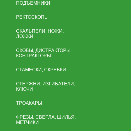
ПОДЪЕМНИКИ
РЕКТОСКОПЫ
СКАЛЬПЕЛИ, НОЖИ,
ЛОЖКИ
СКОБЫ, ДИСТРАКТОРЫ,
КОНТРАКТОРЫ
СТАМЕСКИ, СКРЕБКИ
СТЕРЖНИ, ИЗГИБАТЕЛИ,
КЛЮЧИ
ТРОАКАРЫ
ФРЕЗЫ, СВЕРЛА, ШИЛЬЯ,
МЕТЧИКИ